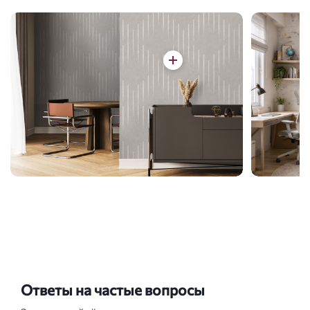
Ответы на частые вопросы