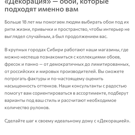
«Декорация» — обои, которые
подходят именно вам
Больше 18 лет мы помогаем людям выбирать обои под их
ритм жизни, привычки и пространство, чтобы интерьер не
выглядел случайным, а был продолжением вас.
В крупных городах Сибири работают наши магазины, где
можно неспеша познакомиться с коллекциями обоев,
фресок и панно — от демократичных до лимитированных,
от российских и мировых производителей. Вы сможете
потрогать фактуры и по-настоящему оценить
насыщенность оттенков. Наши консультанты с радостью
помогут вам сориентироваться в ассортименте, подберут
варианты под ваш стиль и рассчитают необходимое
количество рулонов.
Сделайте шаг к своему идеальному дому с «Декорацией».