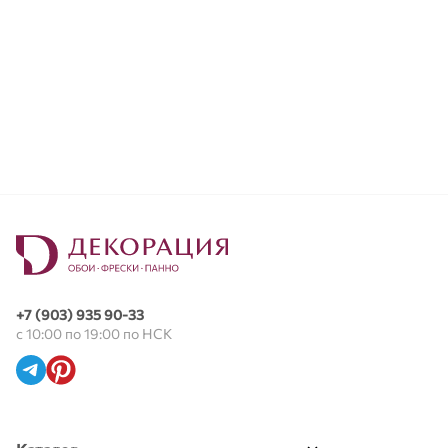
+7 (903) 935 90-33
с 10:00 по 19:00 по НСК