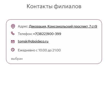
Контакты филиалов
Адрес:
Декорация, Комсомольский проспект, 7 ст9
Телефон:
+7(3822)900-399
tomsk@oboideco.ru
Ежедневно с 10:00 до 21:00
выбран