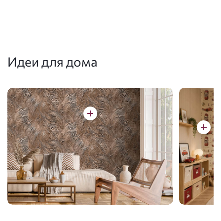
Идеи для дома