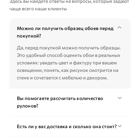
Здесь вы найдёте ответы на вопросы, которые задают
чаще всего наши клиенты
Можно ли получить образец обоев перед
покупкой?
Да, перед покупкой можно получить образцы.
Это удобный способ оценить обои в реальных
условиях: увидеть цвет и фактуру при вашем
освещении, понять, как рисунок смотрится на
стене и сочетается с мебелью и декором.
Вы помогаете рассчитать количество
рулонов?
Есть ли у вас доставка и сколько она стоит?