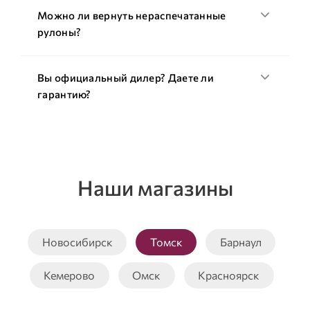
Можно ли вернуть нераспечатанные
рулоны?
Вы официальный дилер? Даете ли
гарантию?
Наши магазины
Новосибирск
Томск
Барнаул
Кемерово
Омск
Красноярск