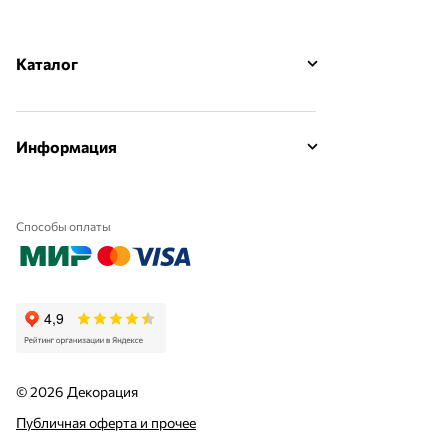
Каталог
Информация
Способы оплаты
© 2026 Декорация
Публичная оферта и прочее